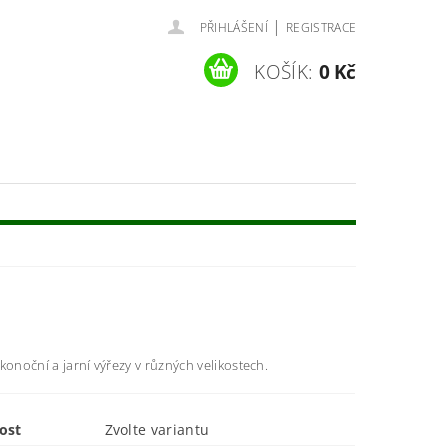
|
PŘIHLÁŠENÍ
REGISTRACE
KOŠÍK:
0 Kč
konoční a jarní výřezy v různých velikostech.
ost
Zvolte variantu